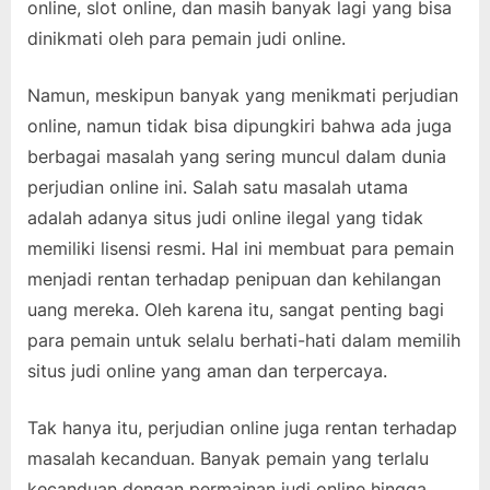
online, slot online, dan masih banyak lagi yang bisa
dinikmati oleh para pemain judi online.
Namun, meskipun banyak yang menikmati perjudian
online, namun tidak bisa dipungkiri bahwa ada juga
berbagai masalah yang sering muncul dalam dunia
perjudian online ini. Salah satu masalah utama
adalah adanya situs judi online ilegal yang tidak
memiliki lisensi resmi. Hal ini membuat para pemain
menjadi rentan terhadap penipuan dan kehilangan
uang mereka. Oleh karena itu, sangat penting bagi
para pemain untuk selalu berhati-hati dalam memilih
situs judi online yang aman dan terpercaya.
Tak hanya itu, perjudian online juga rentan terhadap
masalah kecanduan. Banyak pemain yang terlalu
kecanduan dengan permainan judi online hingga