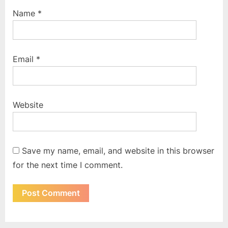
Name
*
Email
*
Website
Save my name, email, and website in this browser
for the next time I comment.