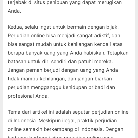
terjebak di situs penipuan yang dapat merugikan
Anda.
Kedua, selalu ingat untuk bermain dengan bijak.
Perjudian online bisa menjadi sangat adiktif, dan
bisa sangat mudah untuk kehilangan kendali atas
berapa banyak uang yang Anda habiskan. Tetapkan
batasan untuk diri sendiri dan patuhi mereka.
Jangan pernah berjudi dengan uang yang Anda
tidak mampu kehilangan, dan jangan biarkan
perjudian mengganggu kehidupan pribadi dan
profesional Anda.
Tema dari artikel ini adalah seputar perjudian online
di Indonesia. Meskipun ilegal, praktik perjudian
online semakin berkembang di Indonesia. Dengan
hadirnya berbagai situs perjudian online yang