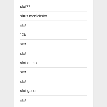
slot77
situs maniakslot
slot
12b
slot
slot
slot demo
slot
slot
slot gacor
slot