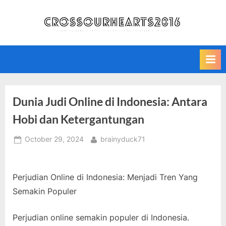
Skip
to
C
content
r
o
s
Dunia Judi Online di Indonesia: Antara
s
Hobi dan Ketergantungan
o
u
Posted
By
October 29, 2024
brainyduck71
on
r
h
Perjudian Online di Indonesia: Menjadi Tren Yang
Semakin Populer
e
a
Perjudian online semakin populer di Indonesia.