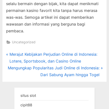
selalu bermain dengan bijak, kita dapat menikmati
permainan kasino favorit kita tanpa harus merasa
was-was. Semoga artikel ini dapat memberikan
wawasan dan informasi yang berguna bagi
pembaca.
Uncategorized
Post
P
Merajut Kebijakan Perjudian Online di Indonesia:
r
Lotere, Sportsbook, dan Casino Online
navigation
N
e
Mengungkap Popularitas Judi Online di Indonesia:
e
v
Dari Sabung Ayam hingga Togel
x
i
t
o
P
u
situs slot
o
s
cipit88
s
P